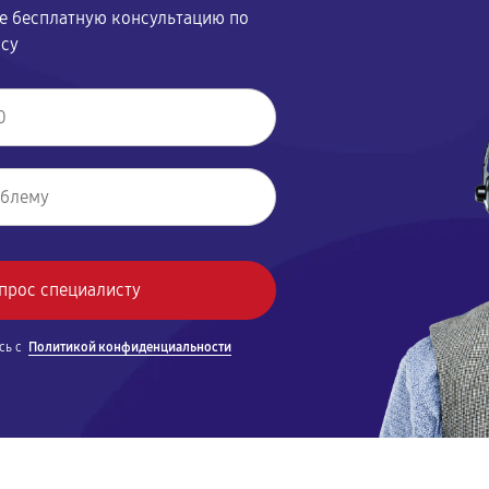
те бесплатную консультацию по
осу
сь с
Политикой конфиденциальности