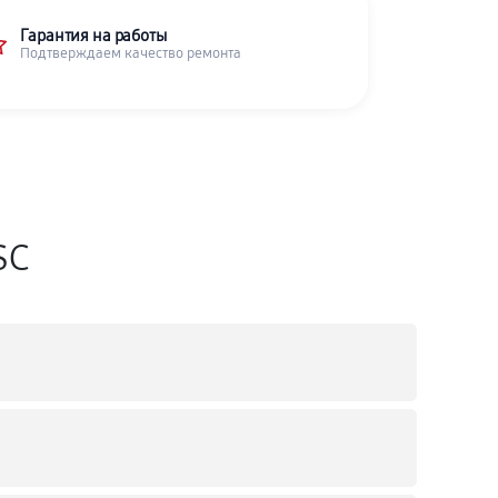
Гарантия на работы
Подтверждаем качество ремонта
SC