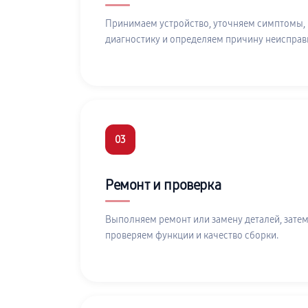
Принимаем устройство, уточняем симптомы,
диагностику и определяем причину неисправ
03
Ремонт и проверка
Выполняем ремонт или замену деталей, затем
проверяем функции и качество сборки.