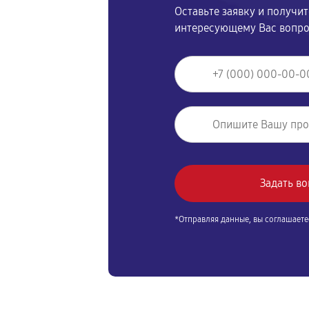
Оставьте заявку и получи
интересующему Вас вопр
*Отправляя данные, вы соглашаете