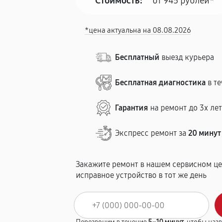
Стоимость:
от 945 рублей*
*цена актуальна на 08.08.2026
Бесплатный
выезд курьера
Бесплатная диагностика
в те
Гарантия
на ремонт до 3х ле
Экспресс ремонт за
20 минут
Закажите ремонт в нашем сервисном це
исправное устройство в тот же день