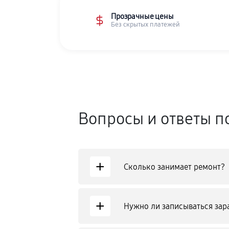
Прозрачные цены
Без скрытых платежей
Вопросы и ответы п
+
Сколько занимает ремонт?
+
Нужно ли записываться зар