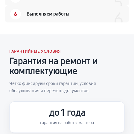
5
6
6
Выполняем работы
ГАРАНТИЙНЫЕ УСЛОВИЯ
Гарантия на ремонт и
комплектующие
Четко фиксируем сроки гарантии, условия
обслуживания и перечень документов.
до 1 года
гарантия на работы мастера