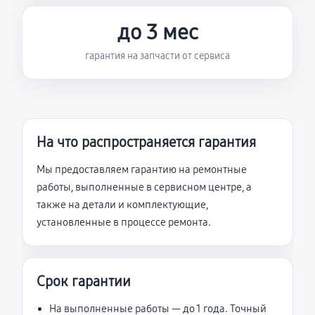
до 3 мес
гарантия на запчасти от сервиса
На что распространяется гарантия
Мы предоставляем гарантию на ремонтные
работы, выполненные в сервисном центре, а
также на детали и комплектующие,
установленные в процессе ремонта.
Срок гарантии
На выполненные работы — до 1 года. Точный