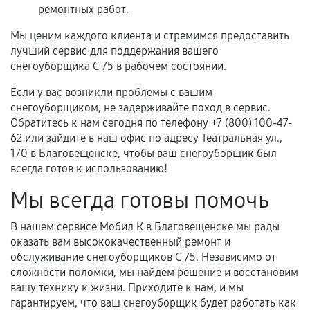
ремонтных работ.
Мы ценим каждого клиента и стремимся предоставить
лучший сервис для поддержания вашего
снегоуборщика С 75 в рабочем состоянии.
Если у вас возникли проблемы с вашим
снегоуборщиком, не задерживайте поход в сервис.
Обратитесь к нам сегодня по телефону +7 (800) 100-47-
62 или зайдите в наш офис по адресу Театральная ул.,
170 в Благовещенске, чтобы ваш снегоуборщик был
всегда готов к использованию!
Мы всегда готовы помочь
В нашем сервисе Мобил К в Благовещенске мы рады
оказать вам высококачественный ремонт и
обслуживание снегоуборщиков С 75. Независимо от
сложности поломки, мы найдем решение и восстановим
вашу технику к жизни. Приходите к нам, и мы
гарантируем, что ваш снегоуборщик будет работать как