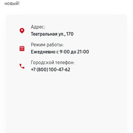
новый!
Адрес:
Театральная ул., 170
Режим работы:
Ежедневно с 9:00 до 21:00
Городской телефон:
+7 (800) 100-47-62