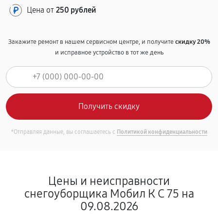
Цена от
250 рублей
Закажите ремонт в нашем сервисном центре, и получите
скидку 20%
и исправное устройство в тот же день
*Отправляя данные, вы соглашаетесь с
Политикой конфиденциальности
Цены и неисправности
снегоуборщика Мобил К С 75 на
09.08.2026