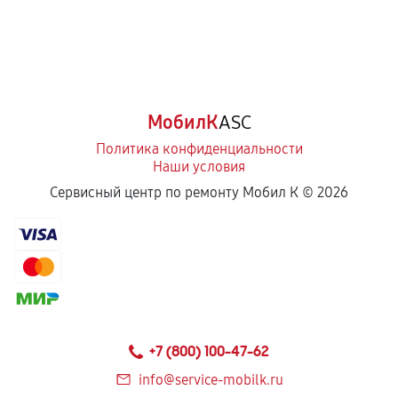
МобилК
ASC
Политика конфиденциальности
Наши условия
Сервисный центр по ремонту Мобил К ©
2026
+7 (800) 100-47-62
info@service-mobilk.ru