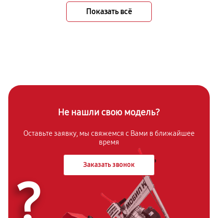
Показать всё
Не нашли свою модель?
Оставьте заявку, мы свяжемся с Вами в ближайшее
время
Заказать звонок
?