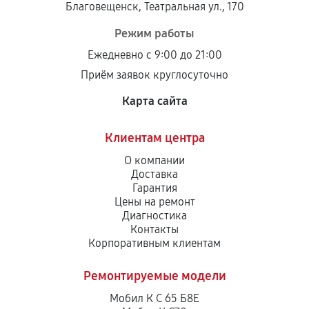
Благовещенск, Театральная ул., 170
Режим работы
Ежедневно с 9:00 до 21:00
Приём заявок круглосуточно
Карта сайта
Клиентам центра
О компании
Доставка
Гарантия
Цены на ремонт
Диагностика
Контакты
Корпоративным клиентам
Ремонтируемые модели
Мобил К С 65 Б8Е