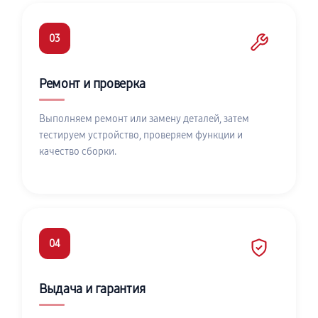
03
Ремонт и проверка
Выполняем ремонт или замену деталей, затем
тестируем устройство, проверяем функции и
качество сборки.
04
Выдача и гарантия