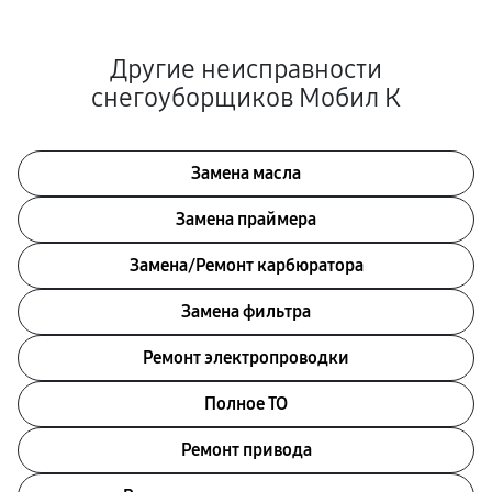
Другие неисправности
снегоуборщиков Мобил К
Замена масла
Замена праймера
Замена/Pемонт карбюратора
Замена фильтра
Ремонт электропроводки
Полное ТО
Ремонт привода