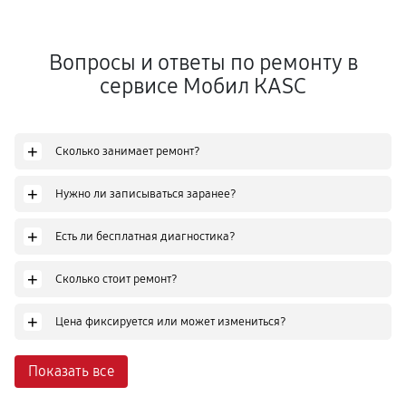
Вопросы и ответы по ремонту в
сервисе Мобил КASC
+
Сколько занимает ремонт?
+
Нужно ли записываться заранее?
+
Есть ли бесплатная диагностика?
+
Сколько стоит ремонт?
+
Цена фиксируется или может измениться?
Показать все