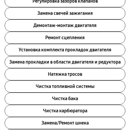
Регулировка зазоров клапанов
Замена свечей зажигания
Демонтаж-монтаж двигателя
Ремонт сцепления
Установка комплекта прокладок двигателя
Замена прокладки в области двигателя и редуктора
Натяжка тросов
Чистка топливной системы
Чистка бака
Чистка карбюратора
Замена/Pемонт шнека