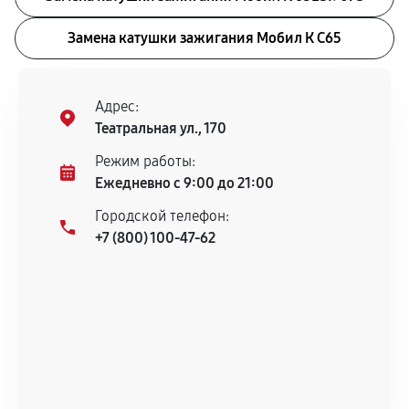
Замена катушки зажигания Мобил К С65
Адрес:
Театральная ул., 170
Режим работы:
Ежедневно с 9:00 до 21:00
Городской телефон:
+7 (800) 100-47-62