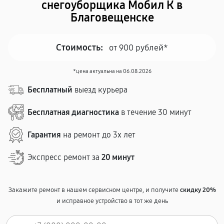
снегоуборщика Мобил К в
Благовещенске
Стоимость:
от 900 рублей*
*цена актуальна на 06.08.2026
Бесплатный
выезд курьера
Бесплатная диагностика
в течение 30 минут
Гарантия
на ремонт до 3х лет
Экспресс ремонт за
20 минут
Закажите ремонт в нашем сервисном центре, и получите
скидку 20%
и исправное устройство в тот же день