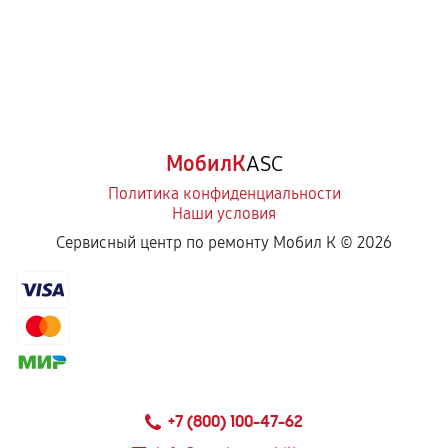
МобилК
ASC
Политика конфиденциальности
Наши условия
Сервисный центр по ремонту Мобил К ©
2026
+7 (800) 100-47-62