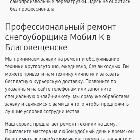
самопроизвольные перезагрузки. Здесь не обойтись
без профессионала.
Профессиональный ремонт
снегоуборщика Мобил К в
Благовещенске
Мы принимаем заявки на ремонт и обслуживание
техники круглосуточно, ежедневно, без выходных. Вы
можете привезти нам технику лично или заказать
бесплатную курьерскую доставку. Позвоните по
указанным на сайте телефонам или заполните
специальную онлайн-анкету: мы сразу же обработаем
заявку и свяжемся с вами для того чтобы предложить
лучшие условия сотрудничества.
Наш сервис предлагает ремонт техники на дому.
Пригласите мастера на любой удобный день и время: он
будет иметь все необходимые инструменты, запчасти и