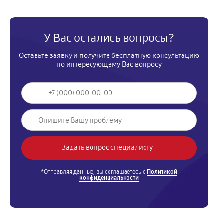
У Вас остались вопросы?
Оставьте заявку и получите бесплатную консультацию
по интересующему Вас вопросу
*Отправляя данные, вы соглашаетесь с
Политикой
конфиденциальности