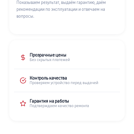
Показываем результат, выдаём гарантию, даём
рекомендации по эксплуатации и отвечаем на
вопросы.
Прозрачные цены
Без скрытых платежей
Контроль качества
Проверяем устройство перед выдачей
Гарантия на работы
Подтверждаем качество ремонта