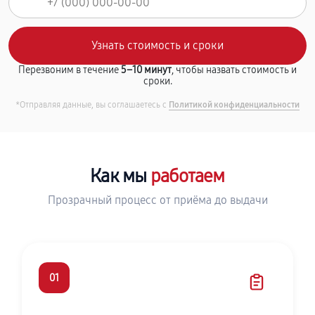
Перезвоним в течение
5–10 минут
, чтобы назвать стоимость и
сроки.
*Отправляя данные, вы соглашаетесь с
Политикой конфиденциальности
Как мы
работаем
Прозрачный процесс от приёма до выдачи
01