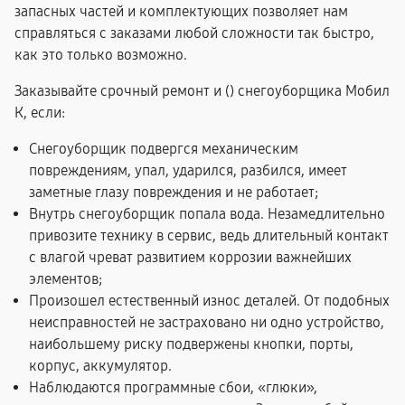
запасных частей и комплектующих позволяет нам
справляться с заказами любой сложности так быстро,
как это только возможно.
Заказывайте срочный ремонт и (
) снегоуборщика Мобил
К, если:
Снегоуборщик подвергся механическим
повреждениям, упал, ударился, разбился, имеет
заметные глазу повреждения и не работает;
Внутрь снегоуборщик попала вода. Незамедлительно
привозите технику в сервис, ведь длительный контакт
с влагой чреват развитием коррозии важнейших
элементов;
Произошел естественный износ деталей. От подобных
неисправностей не застраховано ни одно устройство,
наибольшему риску подвержены кнопки, порты,
корпус, аккумулятор.
Наблюдаются программные сбои, «глюки»,