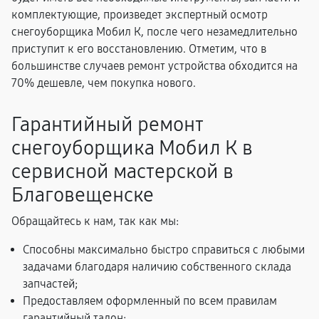
комплектующие, произведет экспертный осмотр
снегоуборщика Мобил К, после чего незамедлительно
приступит к его восстановлению. Отметим, что в
большинстве случаев ремонт устройства обходится на
70% дешевле, чем покупка нового.
Гарантийный ремонт
снегоуборщика Мобил К в
сервисной мастерской в
Благовещенске
Обращайтесь к нам, так как мы:
Способны максимально быстро справиться с любыми
задачами благодаря наличию собственного склада
запчастей;
Предоставляем оформленный по всем правилам
гарантийный талон;