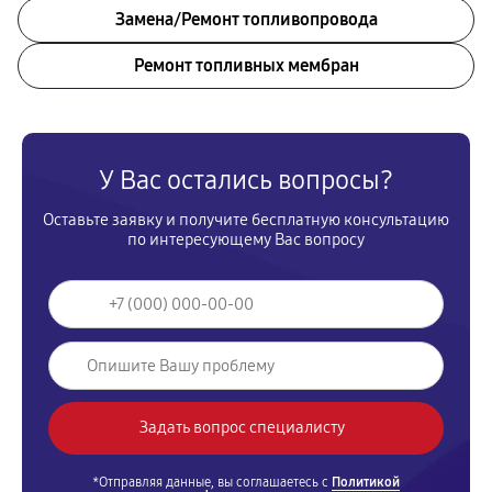
Замена/Pемонт топливопровода
Ремонт топливных мембран
У Вас остались вопросы?
Оставьте заявку и получите бесплатную консультацию
по интересующему Вас вопросу
*Отправляя данные, вы соглашаетесь с
Политикой