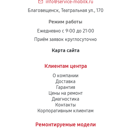
info@service-mobilk.ru
Благовещенск, Театральная ул., 170
Режим работы
Ежедневно с 9:00 до 21:00
Приём заявок круглосуточно
Карта сайта
Клиентам центра
О компании
Доставка
Гарантия
Цены на ремонт
Диагностика
Контакты
Корпоративным клиентам
Ремонтируемые модели