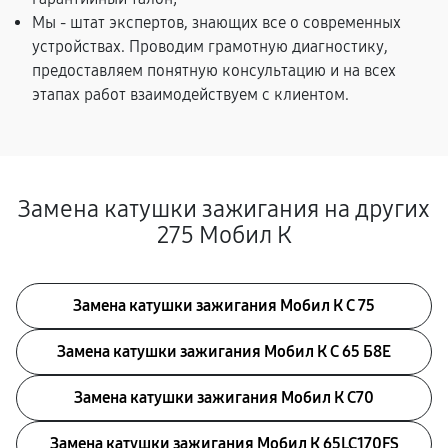
Мы - штат экспертов, знающих все о современных
устройствах. Проводим грамотную диагностику,
предоставляем понятную консультацию и на всех
этапах работ взаимодействуем с клиентом.
Замена катушки зажигания на других
275 Мобил К
Замена катушки зажигания Мобил К С 75
Замена катушки зажигания Мобил К С 65 Б8Е
Замена катушки зажигания Мобил К С70
Замена катушки зажигания Мобил К 65LC170FS