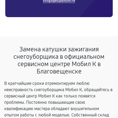
конфиденциальности
Замена катушки зажигания
снегоуборщика в официальном
сервисном центре Мобил К в
Благовещенске
В кратчайшие сроки отремонтируем люблю
неисправность снегоуборщика Мобил К, обращайтесь в
сервисный центр Мобил К как только появятся
проблемы. Постоянно повышающие свою
квалификацию мастера обладают внушительном
опытом работы с любой моделью. Собственный склад