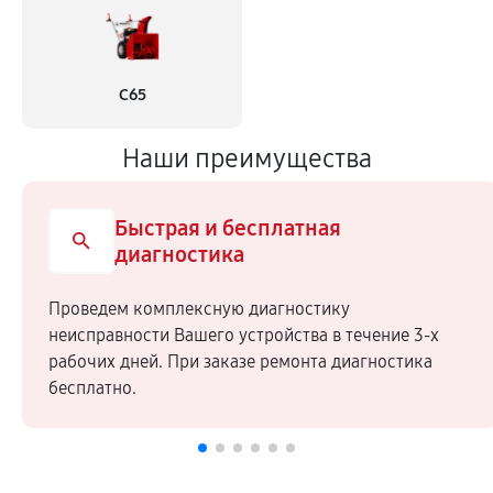
С65
Наши преимущества
Быстрая и бесплатная
диагностика
Проведем комплексную диагностику
неисправности Вашего устройства в течение 3-х
рабочих дней. При заказе ремонта диагностика
бесплатно.