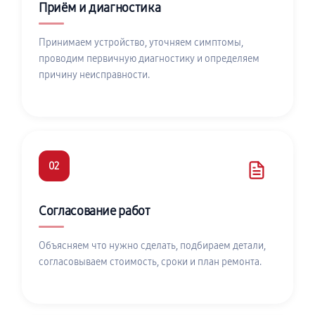
Приём и диагностика
Принимаем устройство, уточняем симптомы,
проводим первичную диагностику и определяем
причину неисправности.
02
Согласование работ
Объясняем что нужно сделать, подбираем детали,
согласовываем стоимость, сроки и план ремонта.