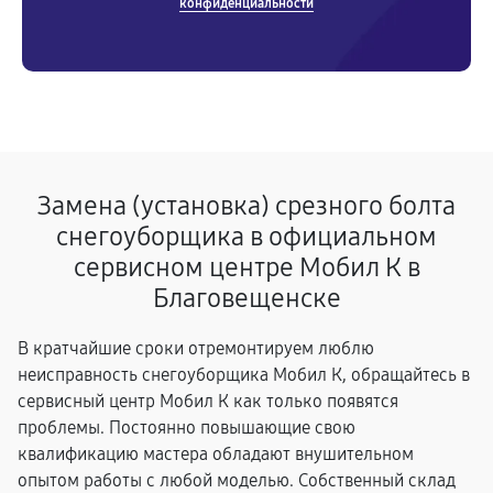
конфиденциальности
Замена (установка) срезного болта
снегоуборщика в официальном
сервисном центре Мобил К в
Благовещенске
В кратчайшие сроки отремонтируем люблю
неисправность снегоуборщика Мобил К, обращайтесь в
сервисный центр Мобил К как только появятся
проблемы. Постоянно повышающие свою
квалификацию мастера обладают внушительном
опытом работы с любой моделью. Собственный склад