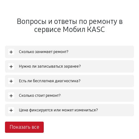
Вопросы и ответы по ремонту в
сервисе Мобил КASC
+
Сколько занимает ремонт?
+
Нужно ли записываться заранее?
+
Есть ли бесплатная диагностика?
+
Сколько стоит ремонт?
+
Цена фиксируется или может измениться?
Показать все