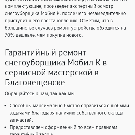
комплектующие, произведет экспертный осмотр
снегоуборщика Мобил К, после чего незамедлительно
приступит к его восстановлению. Отметим, что в
большинстве случаев ремонт устройства обходится на
70% дешевле, чем покупка нового.
Гарантийный ремонт
снегоуборщика Мобил К в
сервисной мастерской в
Благовещенске
Обращайтесь к нам, так как мы:
Способны максимально быстро справиться с любыми
задачами благодаря наличию собственного склада
запчастей;
Предоставляем оформленный по всем правилам
гарантийный талон;