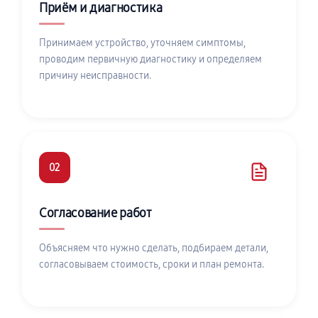
Приём и диагностика
Принимаем устройство, уточняем симптомы,
проводим первичную диагностику и определяем
причину неисправности.
02
Согласование работ
Объясняем что нужно сделать, подбираем детали,
согласовываем стоимость, сроки и план ремонта.