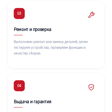
03
Ремонт и проверка
Выполняем ремонт или замену деталей, затем
тестируем устройство, проверяем функции и
качество сборки.
04
Выдача и гарантия