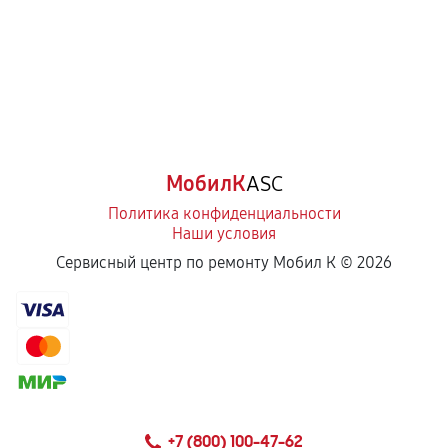
МобилК
ASC
Политика конфиденциальности
Наши условия
Сервисный центр по ремонту Мобил К ©
2026
+7 (800) 100-47-62