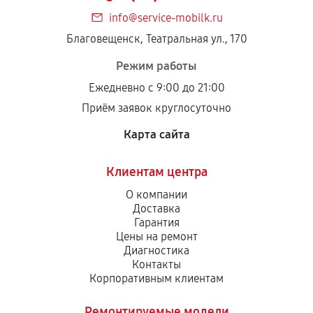
info@service-mobilk.ru
Благовещенск, Театральная ул., 170
Режим работы
Ежедневно с 9:00 до 21:00
Приём заявок круглосуточно
Карта сайта
Клиентам центра
О компании
Доставка
Гарантия
Цены на ремонт
Диагностика
Контакты
Корпоративным клиентам
Ремонтируемые модели