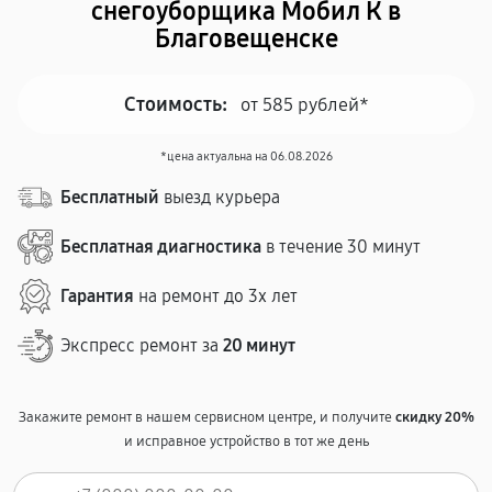
снегоуборщика Мобил К в
Благовещенске
Стоимость:
от 585 рублей*
*цена актуальна на 06.08.2026
Бесплатный
выезд курьера
Бесплатная диагностика
в течение 30 минут
Гарантия
на ремонт до 3х лет
Экспресс ремонт за
20 минут
Закажите ремонт в нашем сервисном центре, и получите
скидку 20%
и исправное устройство в тот же день