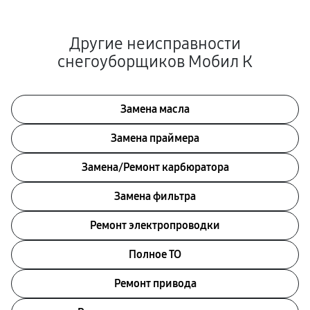
Другие неисправности
снегоуборщиков Мобил К
Замена масла
Замена праймера
Замена/Pемонт карбюратора
Замена фильтра
Ремонт электропроводки
Полное ТО
Ремонт привода