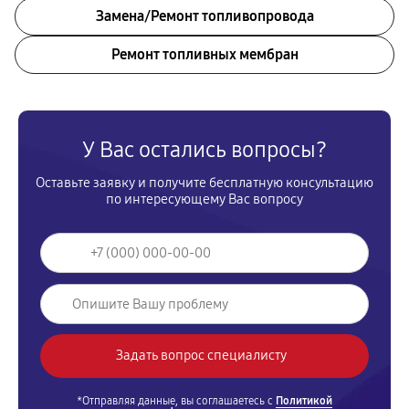
Замена/Pемонт топливопровода
Ремонт топливных мембран
У Вас остались вопросы?
Оставьте заявку и получите бесплатную консультацию
по интересующему Вас вопросу
*Отправляя данные, вы соглашаетесь с
Политикой