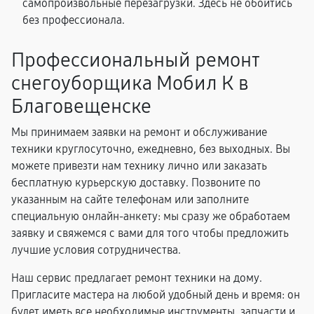
самопроизвольные перезагрузки. Здесь не обойтись
без профессионала.
Профессиональный ремонт
снегоуборщика Мобил К в
Благовещенске
Мы принимаем заявки на ремонт и обслуживание
техники круглосуточно, ежедневно, без выходных. Вы
можете привезти нам технику лично или заказать
бесплатную курьерскую доставку. Позвоните по
указанным на сайте телефонам или заполните
специальную онлайн-анкету: мы сразу же обработаем
заявку и свяжемся с вами для того чтобы предложить
лучшие условия сотрудничества.
Наш сервис предлагает ремонт техники на дому.
Пригласите мастера на любой удобный день и время: он
будет иметь все необходимые инструменты, запчасти и