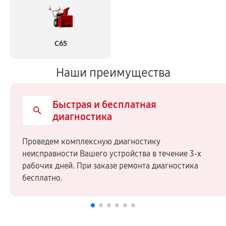
С65
Наши преимущества
Быстрая и бесплатная
диагностика
Проведем комплексную диагностику
неисправности Вашего устройства в течение 3-х
рабочих дней. При заказе ремонта диагностика
бесплатно.