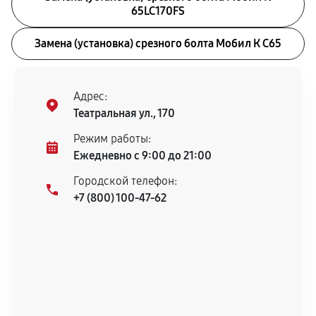
65LC170FS
Замена (установка) срезного болта Мобил К С65
Адрес:
Театральная ул., 170
Режим работы:
Ежедневно с 9:00 до 21:00
Городской телефон:
+7 (800) 100-47-62