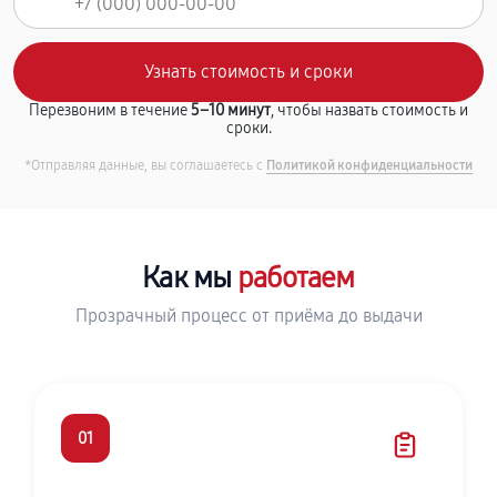
Перезвоним в течение
5–10 минут
, чтобы назвать стоимость и
сроки.
*Отправляя данные, вы соглашаетесь с
Политикой конфиденциальности
Как мы
работаем
Прозрачный процесс от приёма до выдачи
01