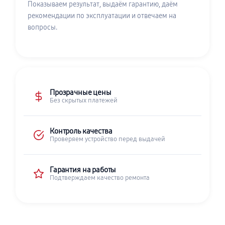
Показываем результат, выдаём гарантию, даём
рекомендации по эксплуатации и отвечаем на
вопросы.
Прозрачные цены
Без скрытых платежей
Контроль качества
Проверяем устройство перед выдачей
Гарантия на работы
Подтверждаем качество ремонта