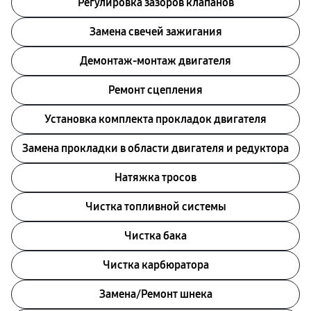
Регулировка зазоров клапанов
Замена свечей зажигания
Демонтаж-монтаж двигателя
Ремонт сцепления
Установка комплекта прокладок двигателя
Замена прокладки в области двигателя и редуктора
Натяжка тросов
Чистка топливной системы
Чистка бака
Чистка карбюратора
Замена/Pемонт шнека