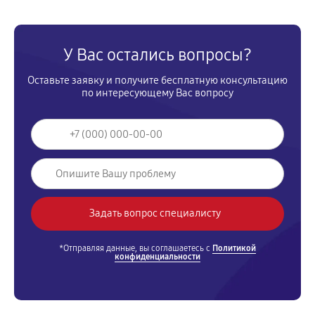
У Вас остались вопросы?
Оставьте заявку и получите бесплатную консультацию
по интересующему Вас вопросу
*Отправляя данные, вы соглашаетесь с
Политикой
конфиденциальности